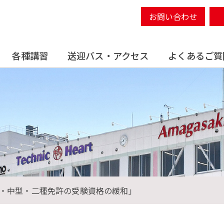
お問い合わせ
各種講習
送迎バス・アクセス
よくあるご質
型・中型・二種免許の受験資格の緩和」