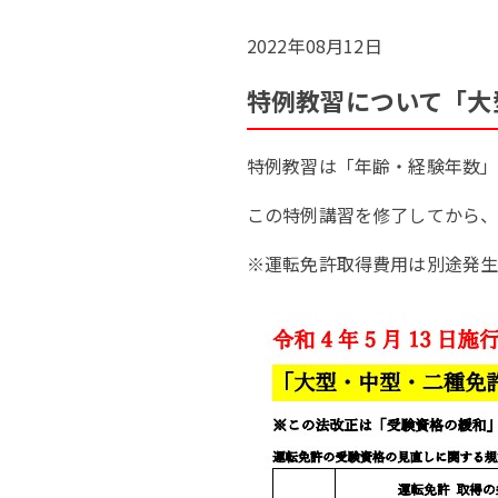
2022年08月12日
特例教習について「大
特例教習は「年齢・経験年数」
この特例講習を修了してから、
※運転免許取得費用は別途発生