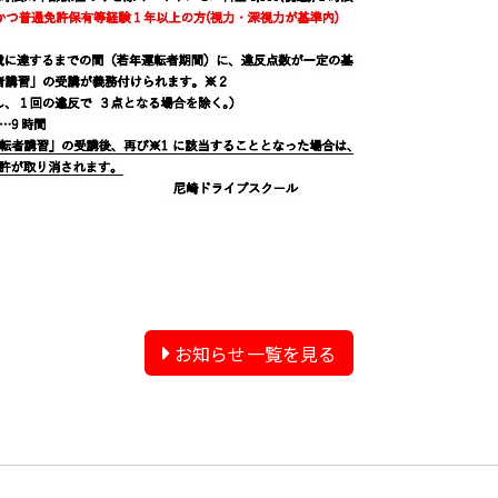
お知らせ一覧を見る