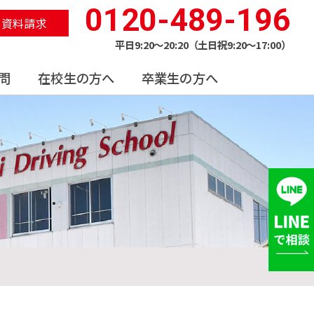
0120-489-196
資料請求
平日9:20〜20:20（土日祝9:20〜17:00）
問
在校生の方へ
卒業生の方へ