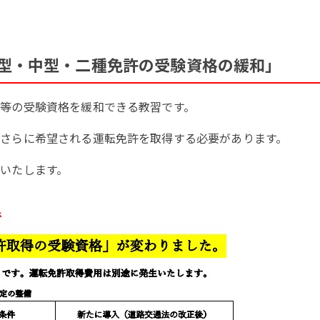
型・中型・二種免許の受験資格の緩和」
等の受験資格を緩和できる教習です。
さらに希望される運転免許を取得する必要があります。
いたします。