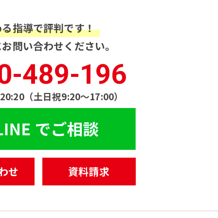
める指導で評判です！
にお問い合わせください。
0-489-196
20:20（土日祝9:20〜17:00）
わせ
資料請求