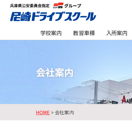
学校案内
教習車種
入所案内
会社案内
HOME
> 会社案内