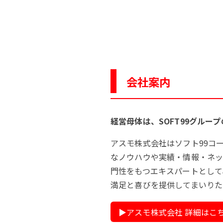
会社案内
経営母体は、SOFT99グルー
アスモ株式会社はソフト99コ
なノウハウや実績・情報・ネッ
門性をもつエキスパートとして
満足と喜びを提供してまいりた
▶︎アスモ株式会社 詳細はこ