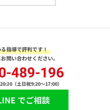
める指導で評判です！
にお問い合わせください。
0-489-196
20:20（土日祝9:20〜17:00）