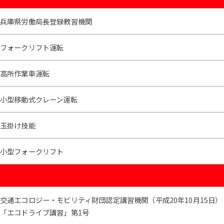
兵庫県労働局長登録教習機関
フォークリフト運転
高所作業車運転
小型移動式クレーン運転
玉掛け技能
小型フォークリフト
交通エコロジー・モビリティ財団認定講習機関（平成20年10月15日）
「エコドライブ講習」第1号