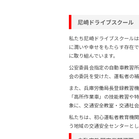
尼崎ドライブスクー
私たち尼崎ドライブスクールは
に潤いや幸せをもたらす存在で
に取り組んでいます。
公安委員会指定の自動車教習所
会の委託を受けた、運転者の補
また、兵庫労働局長登録教習機
「高所作業車」の技能教習や特
象に、交通安全教室・交通社会
私たちは、初心運転者教育機関
う地域の交通安全センターとし