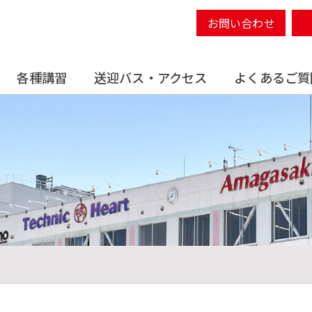
お問い合わせ
各種講習
送迎バス・アクセス
よくあるご質