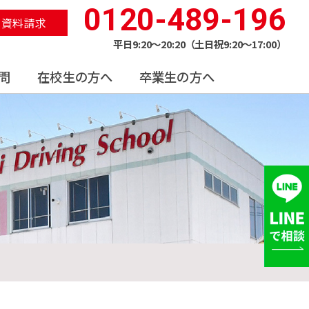
0120-489-196
資料請求
平日9:20〜20:20（土日祝9:20〜17:00）
問
在校生の方へ
卒業生の方へ