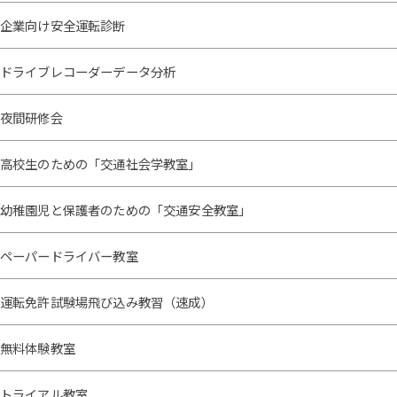
企業向け安全運転診断
ドライブレコーダーデータ分析
夜間研修会
高校生のための「交通社会学教室」
幼稚園児と保護者のための「交通安全教室」
ペーパードライバー教室
運転免許試験場飛び込み教習（速成）
無料体験教室
トライアル教室