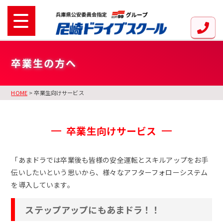
卒業生の方へ
HOME
> 卒業生向けサービス
卒業生向けサービス
「あまドラでは卒業後も皆様の安全運転とスキルアップをお手
伝いしたいという思いから、様々なアフターフォローシステム
を導入しています。
ステップアップにもあまドラ！！