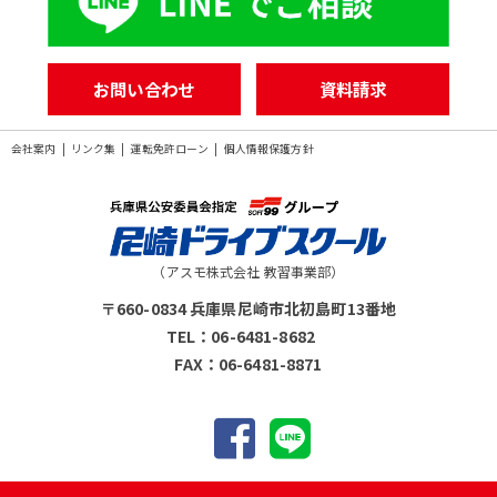
お問い合わせ
資料請求
会社案内
リンク集
運転免許ローン
個人情報保護方針
〒660-0834 兵庫県尼崎市北初島町13番地
TEL：06-6481-8682
FAX：06-6481-8871