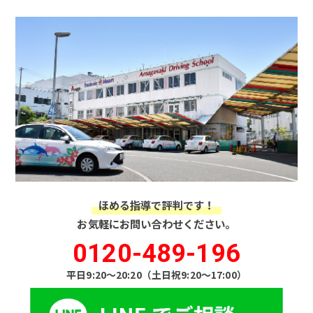
ほめる指導で評判です！
お気軽にお問い合わせください。
0120-489-196
平日9:20〜20:20（土日祝9:20〜17:00）