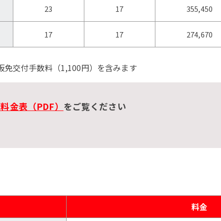
23
17
355,450
17
17
274,670
仮免交付手数料（1,100円）を含みます
料金表（PDF）
をご覧ください
料金