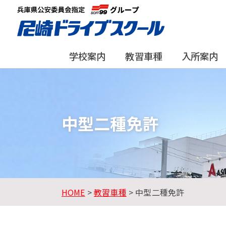
学校案内
教習車種
入所案内
中型二種免許
HOME
>
教習車種
> 中型二種免許