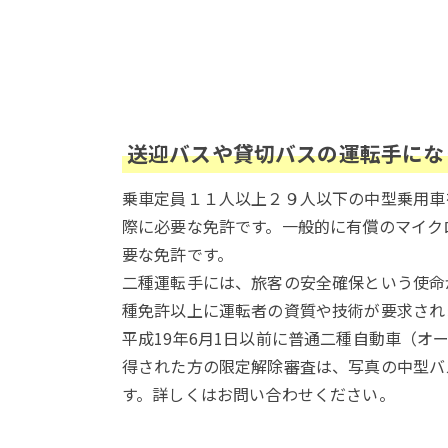
送迎バスや貸切バスの運転手にな
乗車定員１１人以上２９人以下の中型乗用車
際に必要な免許です。一般的に有償のマイク
要な免許です。
二種運転手には、旅客の安全確保という使命
種免許以上に運転者の資質や技術が要求され
平成19年6月1日以前に普通二種自動車（オ
得された方の限定解除審査は、写真の中型バ
す。詳しくはお問い合わせください。