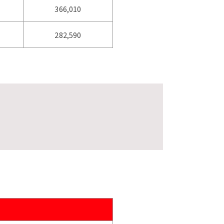
366,010
282,590