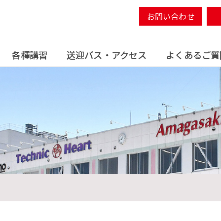
お問い合わせ
各種講習
送迎バス・アクセス
よくあるご質