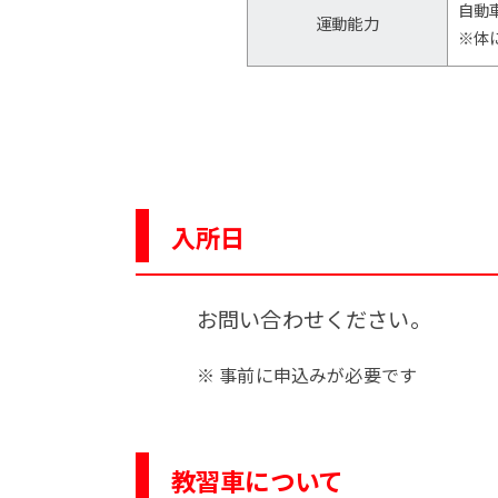
自動
運動能力
※体
入所日
お問い合わせください。
※ 事前に申込みが必要です
教習車について