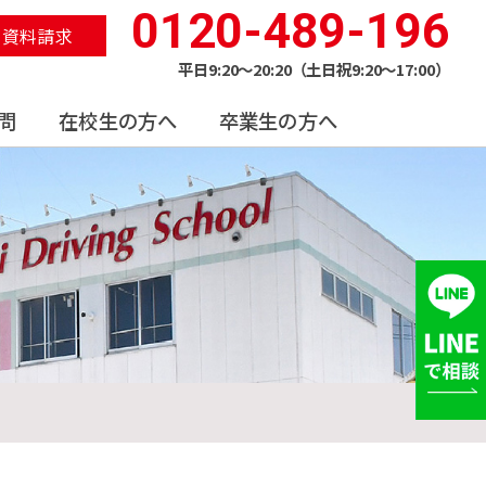
0120-489-196
資料請求
平日9:20〜20:20（土日祝9:20〜17:00）
問
在校生の方へ
卒業生の方へ