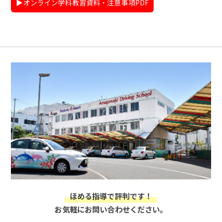
▶︎オンライン学科教習資料・注意事項PDF
ほめる指導で評判です！
お気軽にお問い合わせください。