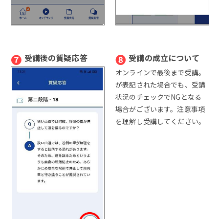
❼
❽
受講後の質疑応答
受講の成立について
オンラインで最後まで受講。
が表記された場合でも、受講
状況のチェックでNGとなる
場合がございます。注意事項
を理解し受講してください。