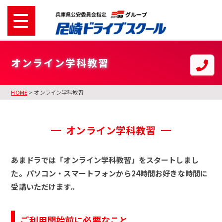
オンライン学科教習
HOME
> オンライン学科教習
オンライン学科教習
あまドラでは「オンライン学科教習」をスタートしまし
た。
パソコン・スマートフォンから24時間お好きな時間に
受講いただけます。
ご利用開始前に必要なこと