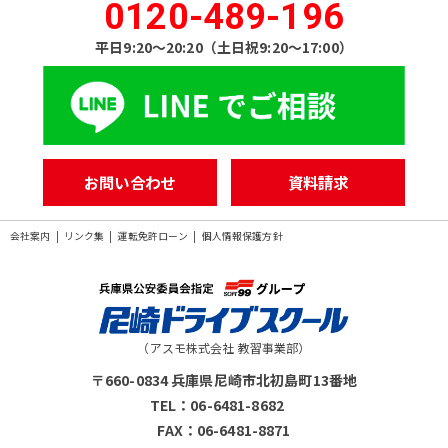
0120-489-196
平日9:20〜20:20（土日祝9:20〜17:00）
お問い合わせ
資料請求
会社案内
リンク集
運転免許ローン
個人情報保護方針
〒660-0834 兵庫県尼崎市北初島町13番地
TEL：06-6481-8682
FAX：06-6481-8871