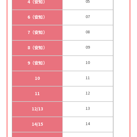
05
4（安知）
07
6（安知）
08
7（安知）
09
8（安知）
10
9（安知）
11
10
12
11
13
12/13
14
14/15