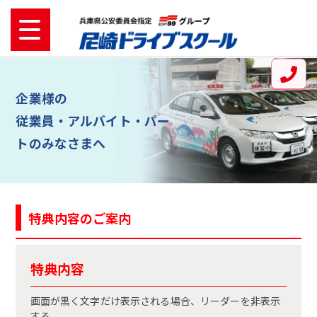
企業様の
従業員・アルバイト・パー
トのみなさまへ
特典内容のご案内
特典内容
画面が黒く文字だけ表示される場合、リーダーを非表示
する