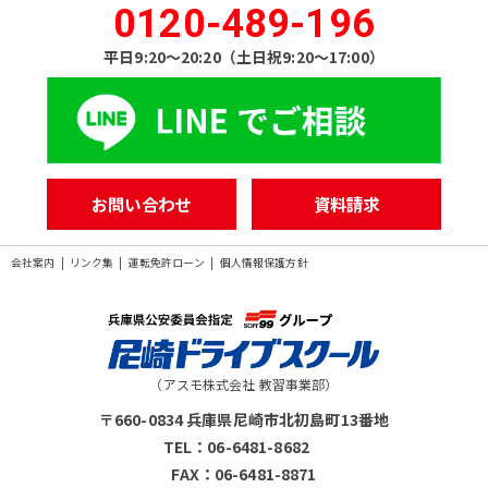
0120-489-196
平日9:20〜20:20（土日祝9:20〜17:00）
お問い合わせ
資料請求
会社案内
リンク集
運転免許ローン
個人情報保護方針
〒660-0834 兵庫県尼崎市北初島町13番地
TEL：06-6481-8682
FAX：06-6481-8871