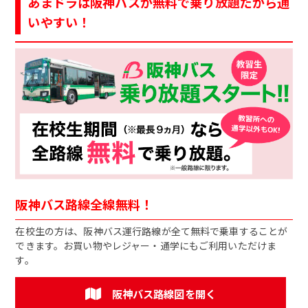
あまドラは阪神バスが無料で乗り放題だから通
いやすい！
阪神バス路線全線無料！
在校生の方は、阪神バス運行路線が全て無料で乗車することが
できます。お買い物やレジャー・通学にもご利用いただけま
す。
阪神バス路線図を開く