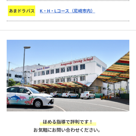
あまドラバス
K・H・Lコース（尼崎市内）
ほめる指導で評判です！
お気軽にお問い合わせください。