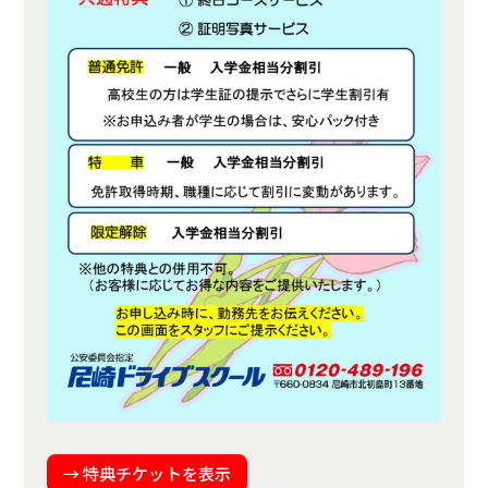
→ 特典チケットを表示